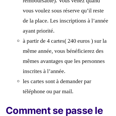
remboursable). Vous venez quand
vous voulez sous réserve qu’il reste
de la place. Les inscriptions à l’année
ayant priorité.
à partir de 4 cartes( 240 euros ) sur la
même année, vous bénéficierez des
mêmes avantages que les personnes
inscrites à l’année.
les cartes sont à demander par
téléphone ou par mail.
Comment se passe le