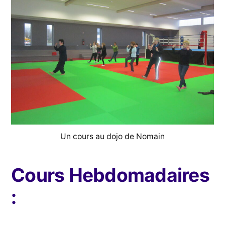
Un cours au dojo de Nomain
Cours Hebdomadaires
: