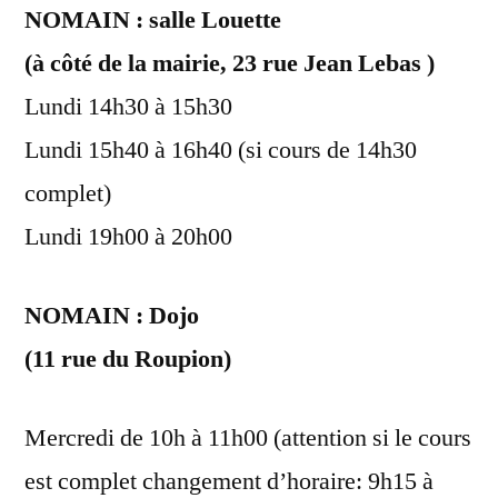
NOMAIN : salle Louette
(à côté de la mairie, 23 rue Jean Lebas )
Lundi 14h30 à 15h30
Lundi 15h40 à 16h40 (si cours de 14h30
complet)
Lundi 19h00 à 20h00
NOMAIN : Dojo
​(11 rue du Roupion)
Mercredi de 10h à 11h00 (attention si le cours
est complet changement d’horaire: 9h15 à