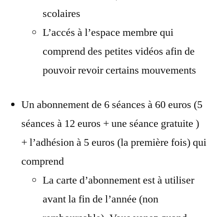
scolaires
L’accés à l’espace membre qui
comprend des petites vidéos afin de
pouvoir revoir certains mouvements
Un abonnement de 6 séances à 60 euros (5
séances à 12 euros + une séance gratuite )
+ l’adhésion à 5 euros (la première fois) qui
comprend
La carte d’abonnement est à utiliser
avant la fin de l’année (non