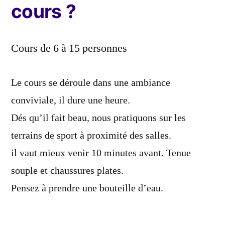
cours ?
Cours de 6 à 15 personnes ​
Le cours se déroule dans une ambiance
conviviale, il dure une heure.
Dés qu’il fait beau, nous pratiquons sur les
terrains de sport à proximité des salles.
il vaut mieux venir 10 minutes avant. Tenue
souple et chaussures plates.
Pensez à prendre une bouteille d’eau.