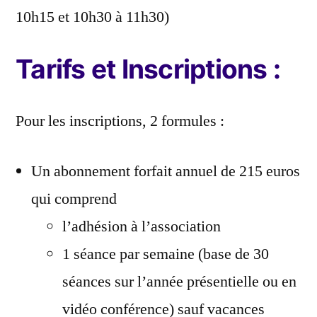
10h15 et 10h30 à 11h30)
Tarifs et Inscriptions :
Pour les inscriptions, 2 formules :
Un abonnement forfait annuel de 215 euros
qui comprend
l’adhésion à l’association
1 séance par semaine (base de 30
séances sur l’année présentielle ou en
vidéo conférence) sauf vacances